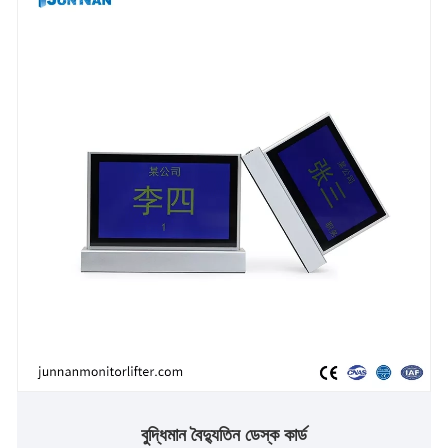
বুদ্ধিমান বৈদ্যুতিন ডেস্ক কার্ড