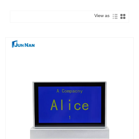
View as