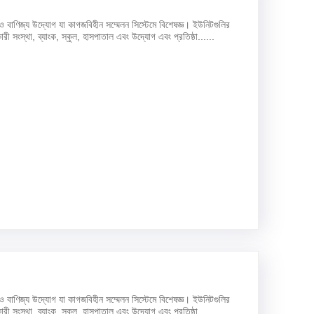
ও বাণিজ্য উদ্যোগ যা কাগজবিহীন সম্মেলন সিস্টেমে বিশেষজ্ঞ। ইউনিটগুলির
রী সংস্থা, ব্যাংক, স্কুল, হাসপাতাল এবং উদ্যোগ এবং প্রতিষ্ঠা......
ও বাণিজ্য উদ্যোগ যা কাগজবিহীন সম্মেলন সিস্টেমে বিশেষজ্ঞ। ইউনিটগুলির
রী সংস্থা, ব্যাংক, স্কুল, হাসপাতাল এবং উদ্যোগ এবং প্রতিষ্ঠা......