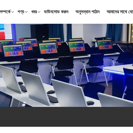
ম্পর্কে
পণ্য
খবর
ডাউনলোড করুন
অনুসন্ধান পাঠান
আমাদের সাথে যো