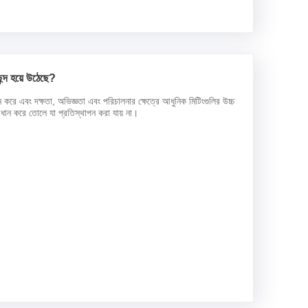
ন্দ হয়ে উঠেছে?
ন করে এবং দক্ষতা, অভিজ্ঞতা এবং পরিচালনার ক্ষেত্রে আধুনিক মিটিংগুলির উচ্চ
মাধান করে তোলে যা প্রতিস্থাপন করা যায় না।