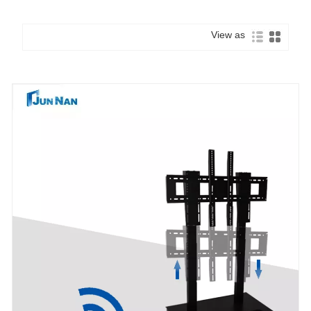
View as