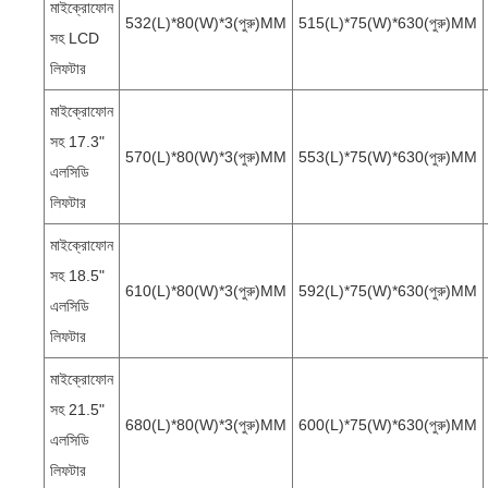
মাইক্রোফোন
532(L)*80(W)*3(পুরু)MM
515(L)*75(W)*630(পুরু)MM
সহ LCD
লিফটার
মাইক্রোফোন
সহ 17.3"
570(L)*80(W)*3(পুরু)MM
553(L)*75(W)*630(পুরু)MM
এলসিডি
লিফটার
মাইক্রোফোন
সহ 18.5"
610(L)*80(W)*3(পুরু)MM
592(L)*75(W)*630(পুরু)MM
এলসিডি
লিফটার
মাইক্রোফোন
সহ 21.5"
680(L)*80(W)*3(পুরু)MM
600(L)*75(W)*630(পুরু)MM
এলসিডি
লিফটার