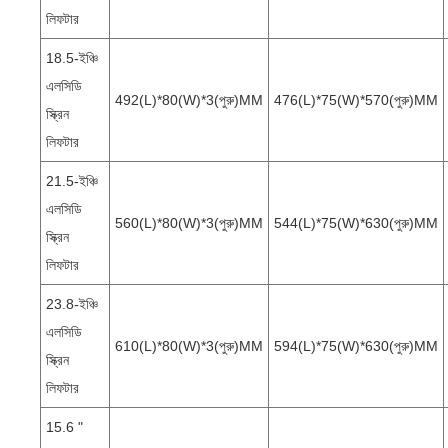
লিফটার
18.5-ইঞ্চি
এলসিডি
492(L)*80(W)*3(পুরু)MM
476(L)*75(W)*570(পুরু)MM
স্ক্রিন
লিফটার
21.5-ইঞ্চি
এলসিডি
560(L)*80(W)*3(পুরু)MM
544(L)*75(W)*630(পুরু)MM
স্ক্রিন
লিফটার
23.8-ইঞ্চি
এলসিডি
610(L)*80(W)*3(পুরু)MM
594(L)*75(W)*630(পুরু)MM
স্ক্রিন
লিফটার
15.6 "