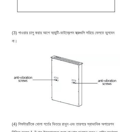
(3) পাওয়ার চালু করার আগে অ্যান্টি-ভাইব্রেশন স্ক্রুগুলি সরিয়ে ফেলতে ভুলবেন
না।
(4) লিফটারটিকে খোলা গর্তের ভিতরে রাখুন এবং তারপরে স্বাভাবিক অপারেশন