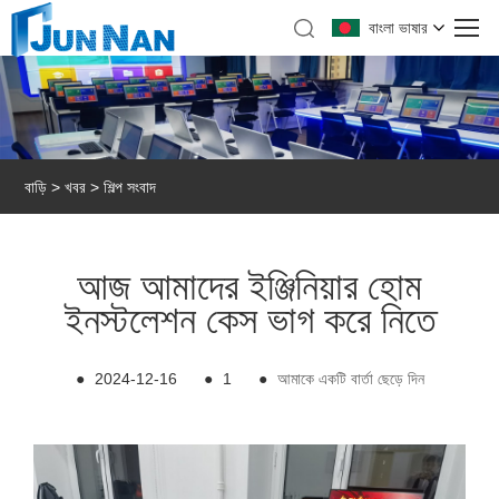
বাংলা ভাষার
বাড়ি
>
খবর
>
শিল্প সংবাদ
আজ আমাদের ইঞ্জিনিয়ার হোম
ইনস্টলেশন কেস ভাগ করে নিতে
●
2024-12-16
●
1
●
আমাকে একটি বার্তা ছেড়ে দিন