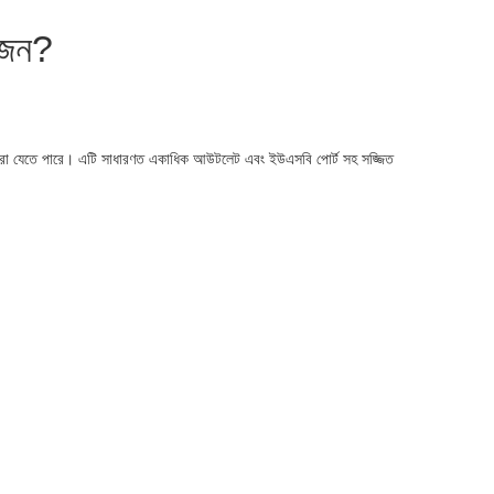
়োজন?
বহার করা যেতে পারে। এটি সাধারণত একাধিক আউটলেট এবং ইউএসবি পোর্ট সহ সজ্জিত