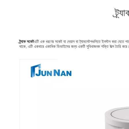
ট্র্
ট্র্যাক সকেট
এটি এক ধরণের সকেট যা দেয়াল বা ট্যাবলেটপগুলিতে ইনস্টল করা যেতে পা
থাকে, এটি একবারে একাধিক ডিভাইসের জন্য একটি সুবিধাজনক শক্তি উত্স তৈরি করে। 