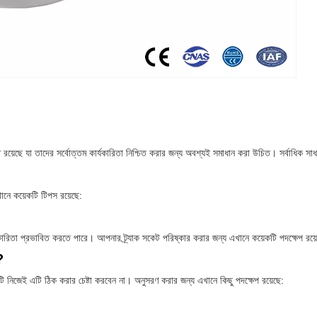
রয়েছে যা তাদের সর্বোত্তম কার্যকারিতা নিশ্চিত করার জন্য অবশ্যই সমাধান করা উচিত। সর্বাধিক সাধার
?
খানে কয়েকটি টিপস রয়েছে:
ার্যকারিতা প্রভাবিত করতে পারে। আপনার ট্র্যাক সকেট পরিষ্কার করার জন্য এখানে কয়েকটি পদক্ষেপ রয়
?
এটি নিজেই এটি ঠিক করার চেষ্টা করবেন না। অনুসরণ করার জন্য এখানে কিছু পদক্ষেপ রয়েছে: