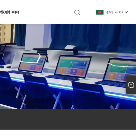
গাযোগ করুন
বাংলা ভাষার