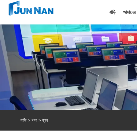
বাড়ি
আমাদের স
বাড়ি
>
খবর
>
ব্লগ