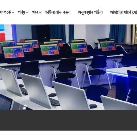
ম্পর্কে
পণ্য
খবর
ডাউনলোড করুন
অনুসন্ধান পাঠান
আমাদের সাথে যো