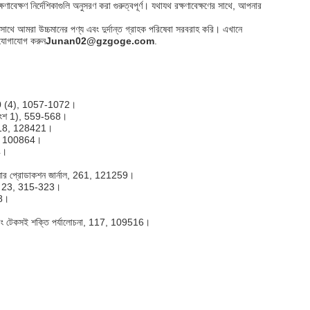
াবেক্ষণ নির্দেশিকাগুলি অনুসরণ করা গুরুত্বপূর্ণ। যথাযথ রক্ষণাবেক্ষণের সাথে, আপনার
াথে আমরা উচ্চমানের পণ্য এবং দুর্দান্ত গ্রাহক পরিষেবা সরবরাহ করি। এখানে
 যোগাযোগ করুন
Junan02@gzgoge.com
.
নাল, 10 (4), 1057-1072।
55 (অংশ 1), 559-568।
াল, 318, 128421।
 42, 100864।
94।
ক্লিনার প্রোডাকশন জার্নাল, 261, 121259।
টোরেজ, 23, 315-323।
18।
োগ্য এবং টেকসই শক্তি পর্যালোচনা, 117, 109516।