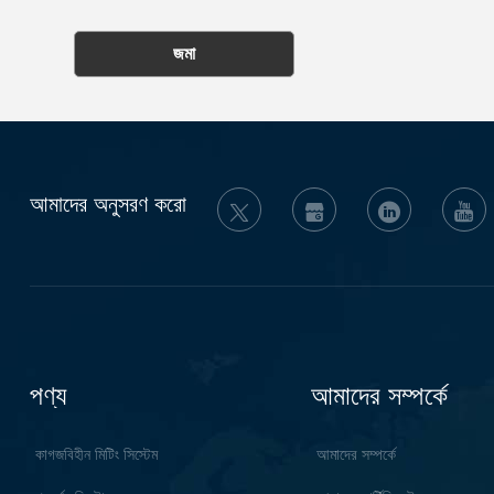
জমা
আমাদের অনুসরণ করো
পণ্য
আমাদের সম্পর্কে
কাগজবিহীন মিটিং সিস্টেম
আমাদের সম্পর্কে