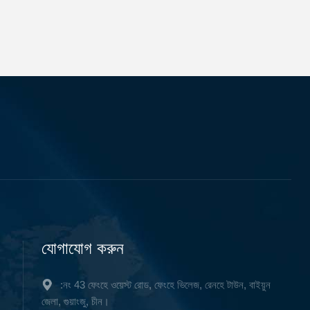
যোগাযোগ করুন
:নং 43 ফেংহে ওয়েস্ট রোড, ফেংহে ভিলেজ, রেনহে টাউন, বাইয়ুন
জেলা, গুয়াংজু, চীন।