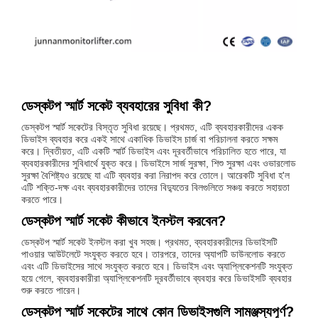
ডেস্কটপ স্মার্ট সকেট ব্যবহারের সুবিধা কী?
ডেস্কটপ স্মার্ট সকেটের বিস্তৃত সুবিধা রয়েছে। প্রথমত, এটি ব্যবহারকারীদের একক
ডিভাইস ব্যবহার করে একই সাথে একাধিক ডিভাইস চার্জ বা পরিচালনা করতে সক্ষম
করে। দ্বিতীয়ত, এটি একটি স্মার্ট ডিভাইস এবং দূরবর্তীভাবে পরিচালিত হতে পারে, যা
ব্যবহারকারীদের সুবিধার্থে যুক্ত করে। ডিভাইসে সার্জ সুরক্ষা, শিশু সুরক্ষা এবং ওভারলোড
সুরক্ষা বৈশিষ্ট্যও রয়েছে যা এটি ব্যবহার করা নিরাপদ করে তোলে। আরেকটি সুবিধা হ'ল
এটি শক্তি-দক্ষ এবং ব্যবহারকারীদের তাদের বিদ্যুতের বিলগুলিতে সঞ্চয় করতে সহায়তা
করতে পারে।
ডেস্কটপ স্মার্ট সকেট কীভাবে ইনস্টল করবেন?
ডেস্কটপ স্মার্ট সকেট ইনস্টল করা খুব সহজ। প্রথমত, ব্যবহারকারীদের ডিভাইসটি
পাওয়ার আউটলেটে সংযুক্ত করতে হবে। তারপরে, তাদের অ্যাপটি ডাউনলোড করতে
এবং এটি ডিভাইসের সাথে সংযুক্ত করতে হবে। ডিভাইস এবং অ্যাপ্লিকেশনটি সংযুক্ত
হয়ে গেলে, ব্যবহারকারীরা অ্যাপ্লিকেশনটি দূরবর্তীভাবে ব্যবহার করে ডিভাইসটি ব্যবহার
শুরু করতে পারেন।
ডেস্কটপ স্মার্ট সকেটের সাথে কোন ডিভাইসগুলি সামঞ্জস্যপূর্ণ?